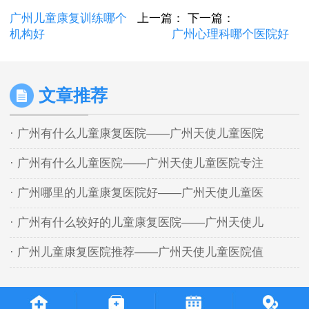
广州儿童康复训练哪个
上一篇：
下一篇：
机构好
广州心理科哪个医院好
文章推荐
· 广州有什么儿童康复医院——广州天使儿童医院
· 广州有什么儿童医院——广州天使儿童医院专注
· 广州哪里的儿童康复医院好——广州天使儿童医
· 广州有什么较好的儿童康复医院——广州天使儿
· 广州儿童康复医院推荐——广州天使儿童医院值