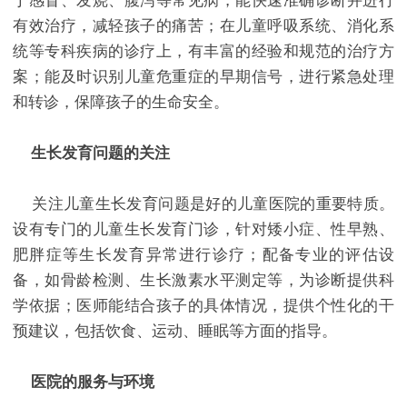
于感冒、发烧、腹泻等常见病，能快速准确诊断并进行
有效治疗，减轻孩子的痛苦；在儿童呼吸系统、消化系
统等专科疾病的诊疗上，有丰富的经验和规范的治疗方
案；能及时识别儿童危重症的早期信号，进行紧急处理
和转诊，保障孩子的生命安全。​
生长发育问题的关注​
关注儿童生长发育问题是好的儿童医院的重要特质。
设有专门的儿童生长发育门诊，针对矮小症、性早熟、
肥胖症等生长发育异常进行诊疗；配备专业的评估设
备，如骨龄检测、生长激素水平测定等，为诊断提供科
学依据；医师能结合孩子的具体情况，提供个性化的干
预建议，包括饮食、运动、睡眠等方面的指导。​
医院的服务与环境​