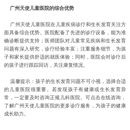
广州天使儿童医院的综合优势​
广州天使儿童医院在儿童疾病诊疗和生长发育关注方
面具备综合优势。医院配备了先进的诊疗设备，能为准
确诊断提供支持；医师团队对儿童常见疾病和生长发育
问题有深入研究，诊疗经验丰富；注重服务细节，为孩
子和家长提供舒适的就医体验；同时，医院会对诊疗后
的孩子进行跟踪回访，关注康复情况。​
温馨提示：孩子的生长发育问题不可小视，选择合适
的儿童医院很重要。若发现孩子有健康或生长发育异
常，一定要及时咨询正规儿科医院。可点击在线咨询，
了解广州天使儿童医院的更多诊疗服务，为孩子的健康
成长助力。​