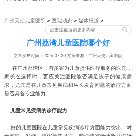
广州天使儿童医院
>
医院动态
>
媒体报道
>
广州荔湾儿童医院哪个好
文章发布时间：2025-07-30 文章来源：广州天使儿童医院
在广州荔湾区，有多家为儿童提供医疗服务的医院，
家长在选择时，更应关注医院能否满足孩子的健康需
求，尤其是在儿童常见疾病和生长发育问题的诊疗方面
是否具备专业能力。​
儿童常见疾病的诊疗能力​
好的儿童医院在儿童常见疾病诊疗方面能力突出。对