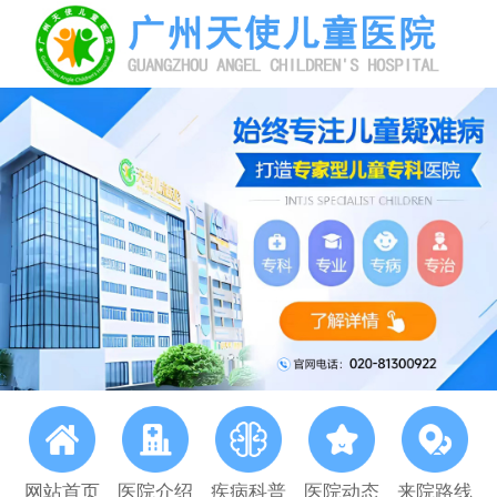
网站首页
医院介绍
疾病科普
医院动态
来院路线