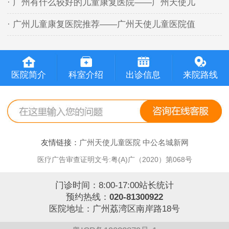
· 广州有什么较好的儿童康复医院——广州天使儿
· 广州儿童康复医院推荐——广州天使儿童医院值
医院简介
科室介绍
出诊信息
来院路线
友情链接：
广州天使儿童医院
中公名城新网
医疗广告审查证明文号:粤(A)广（2020）第068号
门诊时间：8:00-17:00站长统计
预约热线：
020-81300922
医院地址：广州荔湾区南岸路18号