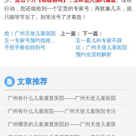
少。
点击下方【在线咨询】，立即进入预约通道
。现在
行动，您还能抢到一个宝贵的专家号；再犹豫几天，就
只能等节后了。别等没号了才着急！
抢！广州天使儿童医院
上一篇：
下一篇：
五一专家号预约指南，
五一看儿科专家不踩
手把手教你挂到号
坑：广州天使儿童医院
预约全流程解析
文章推荐
· 广州有什么儿童康复医院——广州天使儿童医院
· 广州有什么儿童医院——广州天使儿童医院专注
· 广州哪里的儿童康复医院好——广州天使儿童医