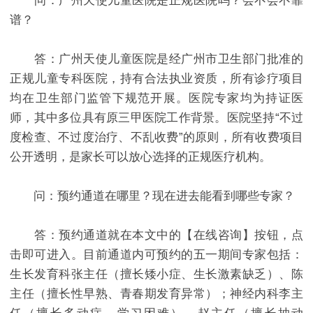
问：广州天使儿童医院是正规医院吗？会不会不靠
谱？
答：广州天使儿童医院是经广州市卫生部门批准的
正规儿童专科医院，持有合法执业资质，所有诊疗项目
均在卫生部门监管下规范开展。医院专家均为持证医
师，其中多位具有原三甲医院工作背景。医院坚持“不过
度检查、不过度治疗、不乱收费”的原则，所有收费项目
公开透明，是家长可以放心选择的正规医疗机构。
问：预约通道在哪里？现在进去能看到哪些专家？
答：预约通道就在本文中的【在线咨询】按钮，点
击即可进入。目前通道内可预约的五一期间专家包括：
生长发育科张主任（擅长矮小症、生长激素缺乏）、陈
主任（擅长性早熟、青春期发育异常）；神经内科李主