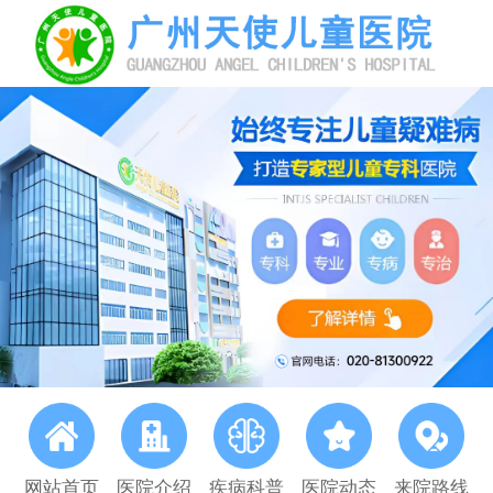
网站首页
医院介绍
疾病科普
医院动态
来院路线