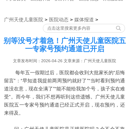
广州天使儿童医院
>
医院动态
>
媒体报道
>
别等没号才着急！广州天使儿童医院五
一专家号预约通道已开启
文章发布时间：2026-04-26 文章来源：广州天使儿童医院
每年五一假期过后，医院都会收到大批家长的“后悔
留言”：“早知道我提前两周预约就好了”“当时看到预约通
道没在意，现在全满了”“能不能给我加个号，孩子实在难
受”。而今年，我们不想再听到这些遗憾。广州天使儿童
医院五一专家号预约通道已经正式开启，现在预约，还
来得及。