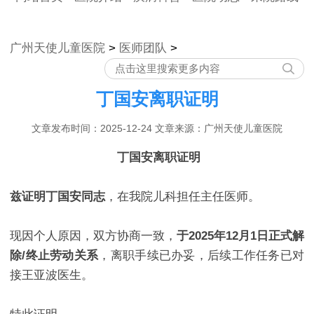
广州天使儿童医院
>
医师团队
>
丁国安离职证明
文章发布时间：2025-12-24 文章来源：广州天使儿童医院
丁国安离职证明
兹证明丁国安同志
，在我院儿科担任主任医师。
现因个人原因，双方协商一致，
于2025年12月1日
正式解
除/终止劳动关系
，离职手续已办妥，后续工作任务已对
接王亚波医生。