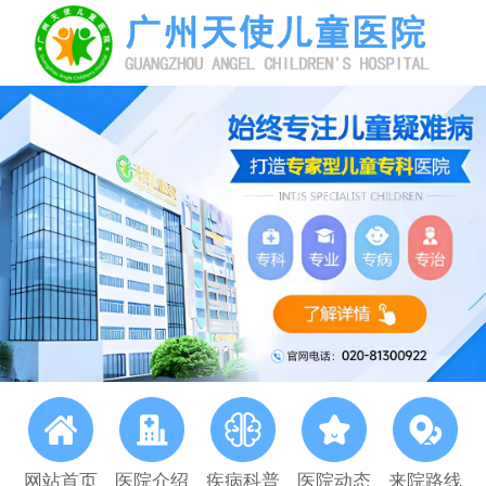
网站首页
医院介绍
疾病科普
医院动态
来院路线