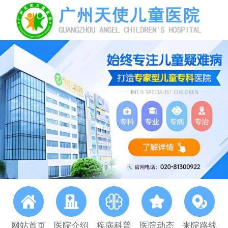
网站首页
医院介绍
疾病科普
医院动态
来院路线