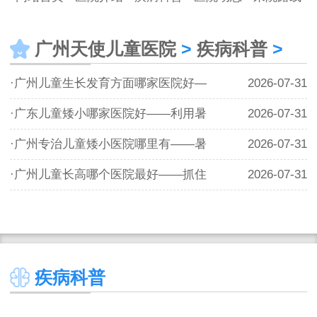
广州天使儿童医院
>
疾病科普
>
·广州儿童生长发育方面哪家医院好—
2026-07-31
·广东儿童矮小哪家医院好——利用暑
2026-07-31
·广州专治儿童矮小医院哪里有——暑
2026-07-31
·广州儿童长高哪个医院最好——抓住
2026-07-31
疾病科普