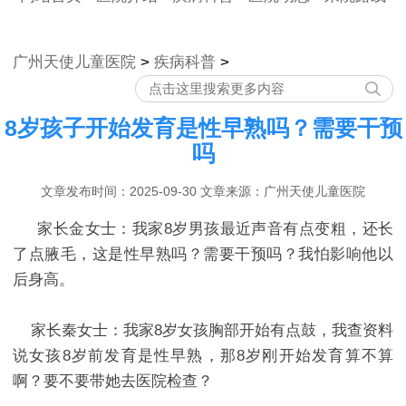
广州天使儿童医院
>
疾病科普
>
8岁孩子开始发育是性早熟吗？需要干预
吗
文章发布时间：2025-09-30 文章来源：广州天使儿童医院
家长金女士：我家8岁男孩最近声音有点变粗，还长
了点腋毛，这是性早熟吗？需要干预吗？我怕影响他以
后身高。​
家长秦女士：我家8岁女孩胸部开始有点鼓，我查资料
说女孩8岁前发育是性早熟，那8岁刚开始发育算不算
啊？要不要带她去医院检查？​