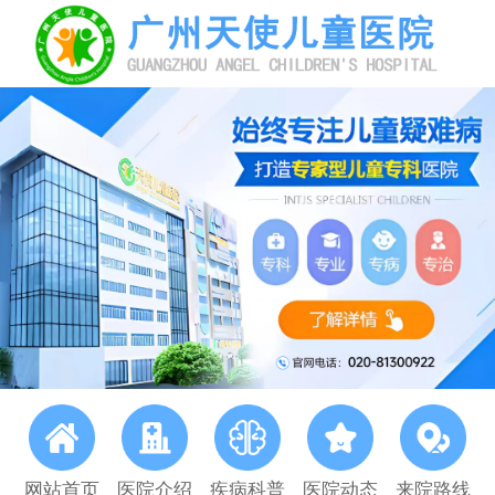
网站首页
医院介绍
疾病科普
医院动态
来院路线