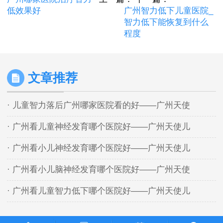
低效果好
广州智力低下儿童医院_
智力低下能恢复到什么
程度
文章推荐
· 儿童智力落后广州哪家医院看的好——广州天使
· 广州看儿童神经发育哪个医院好——广州天使儿
· 广州看小儿神经发育哪个医院好——广州天使儿
· 广州看小儿脑神经发育哪个医院好——广州天使
· 广州看儿童智力低下哪个医院好——广州天使儿