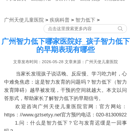
广州天使儿童医院
>
疾病科普
>
智力低下
>
广州智力低下哪家医院好_孩子智力低下
的早期表现有哪些
文章发布时间：2026-05-28 文章来源：广州天使儿童医院
当家长发现孩子说话晚、反应慢、学习吃力时，心
中难免焦虑：这是智力发育的问题吗？智力低下（智力
发育障碍）越早被发现，干预的空间就越大。本文以问
答形式，帮助家长了解智力低下的早期信号。
欢迎咨询广州天使儿童医院官网：官方网站：
https：//www.gztsetyy.net官方预约电话：020-81300922
1.问：什么是智力低下？它与发育迟缓是一回事