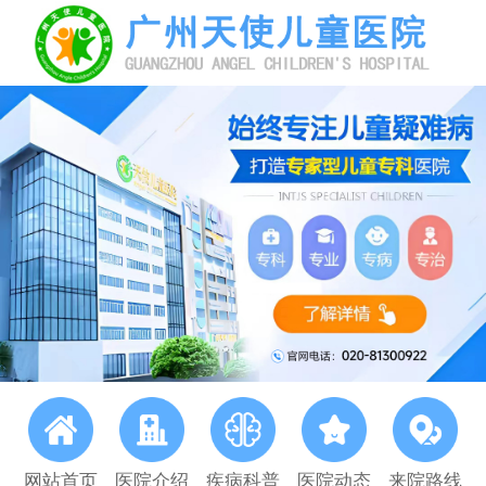
网站首页
医院介绍
疾病科普
医院动态
来院路线