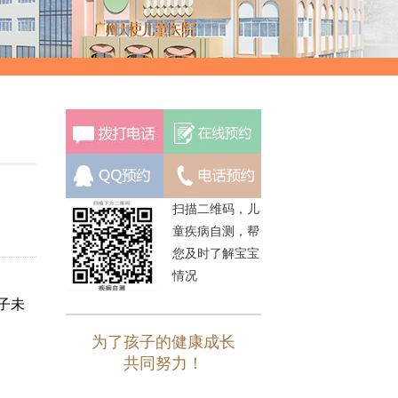
扫描二维码，儿
童疾病自测，帮
您及时了解宝宝
情况
子未
为了孩子的健康成长
共同努力！