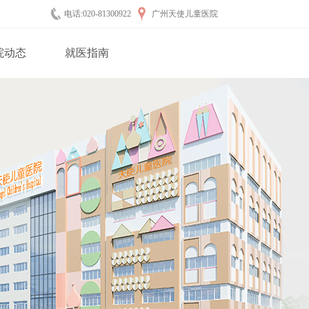
电话:020-81300922
广州天使儿童医院
院动态
就医指南