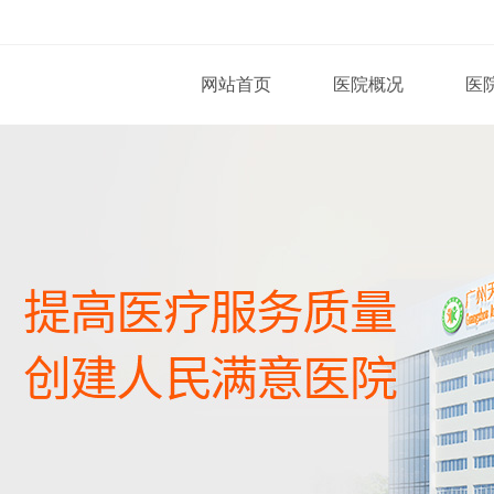
网站首页
医院概况
医